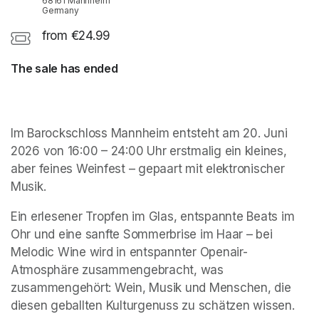
68161 Mannheim
Germany
from €24.99
The sale has ended
Im Barockschloss Mannheim entsteht am 20. Juni 
2026 von 16:00 – 24:00 Uhr erstmalig ein kleines, 
aber feines Weinfest – gepaart mit elektronischer 
Musik.
Ein erlesener Tropfen im Glas, entspannte Beats im 
Ohr und eine sanfte Sommerbrise im Haar – bei 
Melodic Wine wird in entspannter Openair-
Atmosphäre zusammengebracht, was 
zusammengehört: Wein, Musik und Menschen, die 
diesen geballten Kulturgenuss zu schätzen wissen.